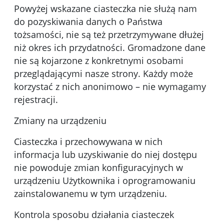
Powyżej wskazane ciasteczka nie służą nam
do pozyskiwania danych o Państwa
tożsamości, nie są też przetrzymywane dłużej
niż okres ich przydatności. Gromadzone dane
nie są kojarzone z konkretnymi osobami
przeglądającymi nasze strony. Każdy może
korzystać z nich anonimowo – nie wymagamy
rejestracji.
Zmiany na urządzeniu
Ciasteczka i przechowywana w nich
informacja lub uzyskiwanie do niej dostępu
nie powoduje zmian konfiguracyjnych w
urządzeniu Użytkownika i oprogramowaniu
zainstalowanemu w tym urządzeniu.
Kontrola sposobu działania ciasteczek