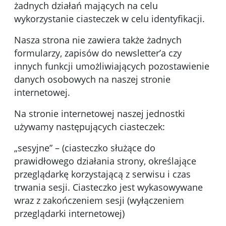
żadnych działań mających na celu
wykorzystanie ciasteczek w celu identyfikacji.
Nasza strona nie zawiera także żadnych
formularzy, zapisów do newsletter’a czy
innych funkcji umożliwiających pozostawienie
danych osobowych na naszej stronie
internetowej.
Na stronie internetowej naszej jednostki
używamy następujących ciasteczek:
„sesyjne” – (ciasteczko służące do
prawidłowego działania strony, określające
przeglądarkę korzystającą z serwisu i czas
trwania sesji. Ciasteczko jest wykasowywane
wraz z zakończeniem sesji (wyłączeniem
przeglądarki internetowej)