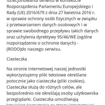
funkcjonowania serwisu w kontekście
Rozporzązdenia Parlamentu Europejskiego i
Rady (UE) 2016/679 z dnia 27 kwietnia 2016 r.
w sprawie ochrony osób fizycznych w związku
z przetwarzaniem danych osobowych i w
sprawie swobodnego przepływu takich danych
oraz uchylenia dyrektywy 95/46/WE (ogólne
rozporządzenie o ochronie danych) -
(RODO)do naszego serwisu.
Ciasteczka
Na stronie internetowej naszej jednostki
wykorzystujemy pliki tekstowe określane
potocznie jako ciasteczka (pliki cookies).
Ciasteczka służą do różnych celów, ale
bezpośrednio nie określają osoby użytkownika
przeglądarki. Ciasteczka umożliwiają