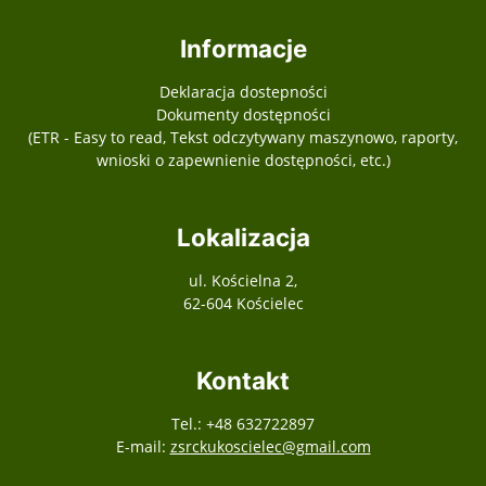
Informacje
Deklaracja dostepności
Dokumenty dostępności
(ETR - Easy to read, Tekst odczytywany maszynowo, raporty,
wnioski o zapewnienie dostępności, etc.)
Lokalizacja
ul. Kościelna 2,
62-604 Kościelec
Kontakt
Tel.: +48 632722897
E-mail:
zsrckukoscielec@gmail.com