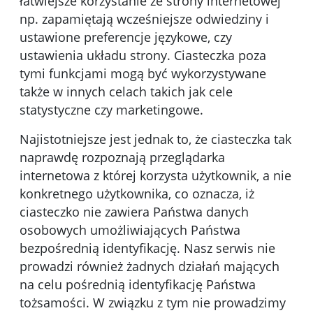
łatwiejsze korzystanie ze strony internetowej
np. zapamiętają wcześniejsze odwiedziny i
ustawione preferencje językowe, czy
ustawienia układu strony. Ciasteczka poza
tymi funkcjami mogą być wykorzystywane
także w innych celach takich jak cele
statystyczne czy marketingowe.
Najistotniejsze jest jednak to, że ciasteczka tak
naprawdę rozpoznają przeglądarka
internetowa z której korzysta użytkownik, a nie
konkretnego użytkownika, co oznacza, iż
ciasteczko nie zawiera Państwa danych
osobowych umożliwiających Państwa
bezpośrednią identyfikację. Nasz serwis nie
prowadzi również żadnych działań mających
na celu pośrednią identyfikację Państwa
tożsamości. W związku z tym nie prowadzimy