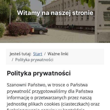
Witamy na naszej stronie
Jesteś tutaj:
Start
Ważne linki
Polityka prywatności
Polityka prywatności
Szanowni Państwo, w trosce o Państwa
prywatność przygotowaliśmy dla Państwa
informację o przetwarzanych przez naszą
jednostkę plikach cookies (ciasteczkach) oraz