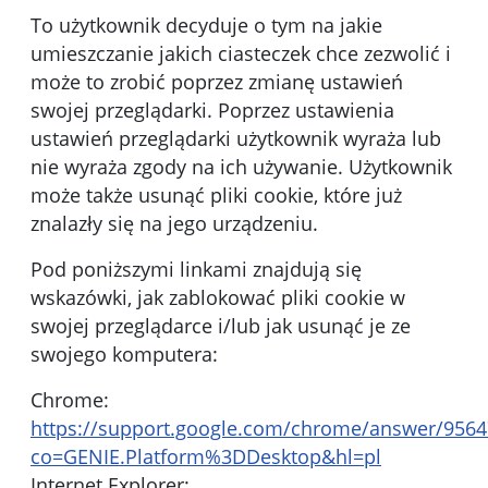
To użytkownik decyduje o tym na jakie
umieszczanie jakich ciasteczek chce zezwolić i
może to zrobić poprzez zmianę ustawień
swojej przeglądarki. Poprzez ustawienia
ustawień przeglądarki użytkownik wyraża lub
nie wyraża zgody na ich używanie. Użytkownik
może także usunąć pliki cookie, które już
znalazły się na jego urządzeniu.
Pod poniższymi linkami znajdują się
wskazówki, jak zablokować pliki cookie w
swojej przeglądarce i/lub jak usunąć je ze
swojego komputera:
Chrome:
https://support.google.com/chrome/answer/9564
co=GENIE.Platform%3DDesktop&hl=pl
Internet Explorer: