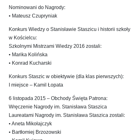
Nominowani do Nagrody:
• Mateusz Czupryniak
Konkurs Wiedzy o Stanisławie Staszicu i historii szkoły
w Kościelcu:
Szkolnymi Mistrzami Wiedzy 2016 zostali:
• Marika Kolińska
• Konrad Kucharski
Konkurs Staszic w obiektywie (dla klas pierwszych):
I miejsce – Kamil Łopata
6 listopada 2015 – Obchody Święta Patrona:
Wręczenie Nagrody im. Stanisława Staszica
Laureatami Nagrody im. Stanisława Staszica zostali:
• Aneta Mikołajczyk
• Bartłomiej Brzozowski