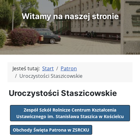
Witamy na naszej stronie
Jesteś tutaj:
Start
Patron
Uroczystości Staszicowskie
Uroczystości Staszicowskie
Zespół Szkół Rolnicze Centrum Kształcenia
Ustawicznego im. Stanisława Staszica w Kościelcu
Obchody Święta Patrona w ZSRCKU