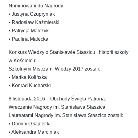
Nominowani do Nagrody:
• Justyna Czupryniak
• Radosław Kaźmierski
• Patrycja Malczyk
• Paulina Małecka
Konkurs Wiedzy o Stanisławie Staszicu i historii szkoły
w Kościelcu:
Szkolnymi Mistrzami Wiedzy 2017 zostali:
• Marika Kolińska
• Konrad Kucharski
8 listopada 2016 – Obchody Święta Patrona:
Wręczenie Nagrody im. Stanisława Staszica
Laureatami Nagrody im. Stanisława Staszica zostali:
• Dominik Gajdecki
• Aleksandra Marciniak