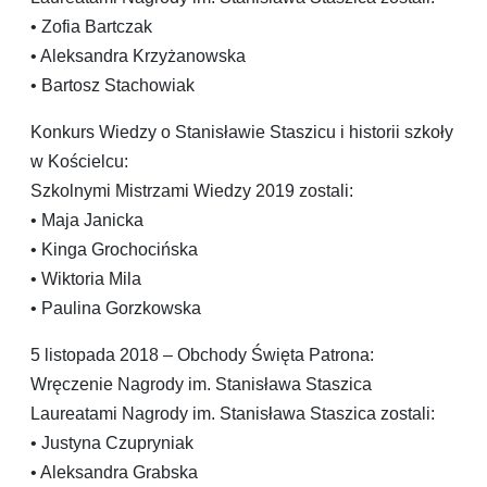
• Zofia Bartczak
• Aleksandra Krzyżanowska
• Bartosz Stachowiak
Konkurs Wiedzy o Stanisławie Staszicu i historii szkoły
w Kościelcu:
Szkolnymi Mistrzami Wiedzy 2019 zostali:
• Maja Janicka
• Kinga Grochocińska
• Wiktoria Mila
• Paulina Gorzkowska
5 listopada 2018 – Obchody Święta Patrona:
Wręczenie Nagrody im. Stanisława Staszica
Laureatami Nagrody im. Stanisława Staszica zostali:
• Justyna Czupryniak
• Aleksandra Grabska