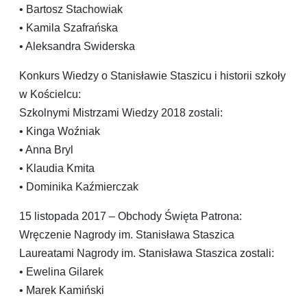
• Bartosz Stachowiak
• Kamila Szafrańska
• Aleksandra Swiderska
Konkurs Wiedzy o Stanisławie Staszicu i historii szkoły
w Kościelcu:
Szkolnymi Mistrzami Wiedzy 2018 zostali:
• Kinga Woźniak
• Anna Bryl
• Klaudia Kmita
• Dominika Kaźmierczak
15 listopada 2017 – Obchody Święta Patrona:
Wręczenie Nagrody im. Stanisława Staszica
Laureatami Nagrody im. Stanisława Staszica zostali:
• Ewelina Gilarek
• Marek Kamiński