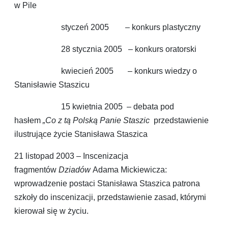
w Pile
styczeń 2005 – konkurs plastyczny
28 stycznia 2005 – konkurs oratorski
kwiecień 2005 – konkurs wiedzy o
Stanisławie Staszicu
15 kwietnia 2005 – debata pod
hasłem
„Co z tą Polską Panie Staszic
przedstawienie
ilustrujące życie Stanisława Staszica
21 listopad 2003 – Inscenizacja
fragmentów
Dziadów
Adama Mickiewicza:
wprowadzenie postaci Stanisława Staszica patrona
szkoły do inscenizacji, przedstawienie zasad, którymi
kierował się w życiu.