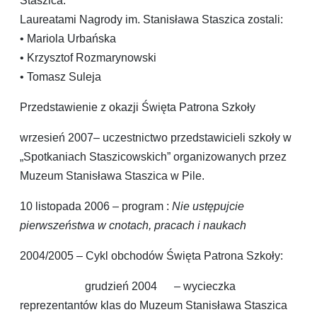
Staszica.
Laureatami Nagrody im. Stanisława Staszica zostali:
• Mariola Urbańska
• Krzysztof Rozmarynowski
• Tomasz Suleja
Przedstawienie z okazji Święta Patrona Szkoły
wrzesień 2007– uczestnictwo przedstawicieli szkoły w
„Spotkaniach Staszicowskich” organizowanych przez
Muzeum Stanisława Staszica w Pile.
10 listopada 2006 – program :
Nie ustępujcie
pierwszeństwa w cnotach, pracach i naukach
2004/2005 – Cykl obchodów Święta Patrona Szkoły:
grudzień 2004 – wycieczka
reprezentantów klas do Muzeum Stanisława Staszica