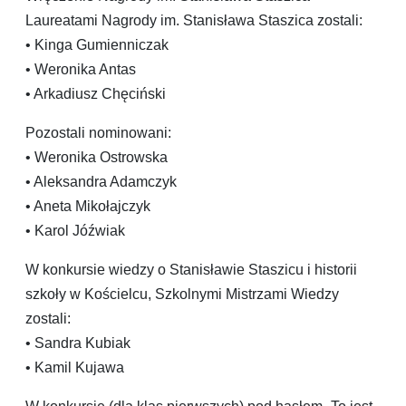
Laureatami Nagrody im. Stanisława Staszica zostali:
• Kinga Gumienniczak
• Weronika Antas
• Arkadiusz Chęciński
Pozostali nominowani:
• Weronika Ostrowska
• Aleksandra Adamczyk
• Aneta Mikołajczyk
• Karol Jóźwiak
W konkursie wiedzy o Stanisławie Staszicu i historii
szkoły w Kościelcu, Szkolnymi Mistrzami Wiedzy
zostali:
• Sandra Kubiak
• Kamil Kujawa