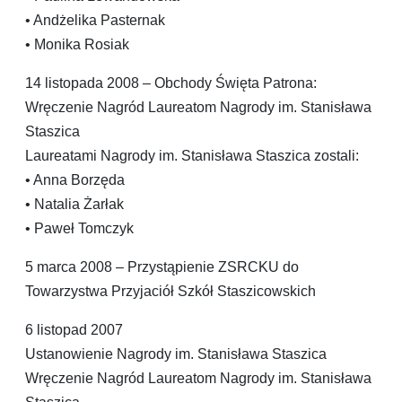
• Andżelika Pasternak
• Monika Rosiak
14 listopada 2008 – Obchody Święta Patrona:
Wręczenie Nagród Laureatom Nagrody im. Stanisława
Staszica
Laureatami Nagrody im. Stanisława Staszica zostali:
• Anna Borzęda
• Natalia Żarłak
• Paweł Tomczyk
5 marca 2008 – Przystąpienie ZSRCKU do
Towarzystwa Przyjaciół Szkół Staszicowskich
6 listopad 2007
Ustanowienie Nagrody im. Stanisława Staszica
Wręczenie Nagród Laureatom Nagrody im. Stanisława