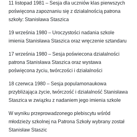
11 listopad 1981 – Sesja dla uczniów klas pierwszych
poświęcona zapoznaniu się z działalnością patrona
szkoły: Stanisława Staszica
19 września 1980 – Uroczystości nadania szkole
imienia Stanisława Staszica oraz wręczenie sztandaru
17 września 1980 – Sesja poświecona działalności
patrona Stanisława Staszica oraz wystawa
poświęcona życiu, twórczości i działalności
18 czerwca 1980 – Sesja popularnonaukowa
przybliżająca życie, twórczość i działalność Stanisława
Staszica w związku z nadaniem jego imienia szkole
W wyniku przeprowadzonego plebiscytu wśród
młodzieży szkolnej na Patrona Szkoły wybrany został
Stanisław Staszic