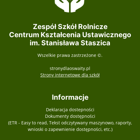
Zespół Szkół Rolnicze
Centrum Kształcenia Ustawicznego
im. Stanisława Staszica
Wszelkie prawa zastrzeżone ©.
stronydlaoswaity.pl
otwiera się w nowy
Strony internetowe dla szkół
Informacje
Deklaracja dostepności
Dokumenty dostępności
(ETR - Easy to read, Tekst odczytywany maszynowo, raporty,
wnioski o zapewnienie dostępności, etc.)