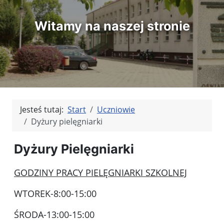
Witamy na naszej stronie
Jesteś tutaj:
Start
Uczniowie
Dyżury pielęgniarki
Dyżury Pielęgniarki
GODZINY PRACY PIELĘGNIARKI SZKOLNEJ
WTOREK-8:00-15:00
ŚRODA-13:00-15:00