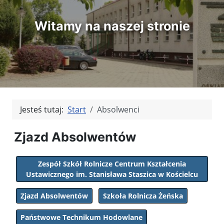
Witamy na naszej stronie
Jesteś tutaj:
Start
Absolwenci
Zjazd Absolwentów
Zespół Szkół Rolnicze Centrum Kształcenia
Ustawicznego im. Stanisława Staszica w Kościelcu
Zjazd Absolwentów
Szkoła Rolnicza Żeńska
Państwowe Technikum Hodowlane