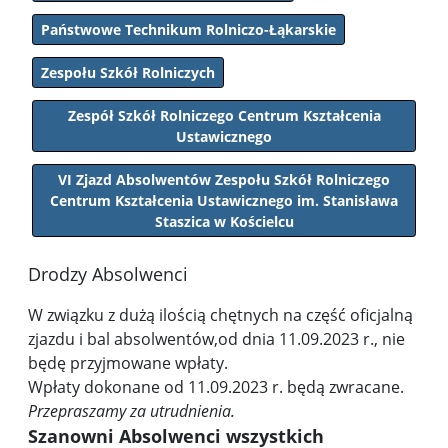
Państwowe Technikum Rolniczo-Łąkarskie
Zespołu Szkół Rolniczych
Zespół Szkół Rolniczego Centrum Kształcenia
Ustawicznego
VI Zjazd Absolwentów Zespołu Szkół Rolniczego
Centrum Kształcenia Ustawicznego im. Stanisława
Staszica w Kościelcu
Drodzy Absolwenci
W związku z dużą ilością chętnych na część oficjalną
zjazdu i bal absolwentów,od dnia 11.09.2023 r., nie
będę przyjmowane wpłaty.
Wpłaty dokonane od 11.09.2023 r. będą zwracane.
Przepraszamy za utrudnienia.
Szanowni Absolwenci wszystkich