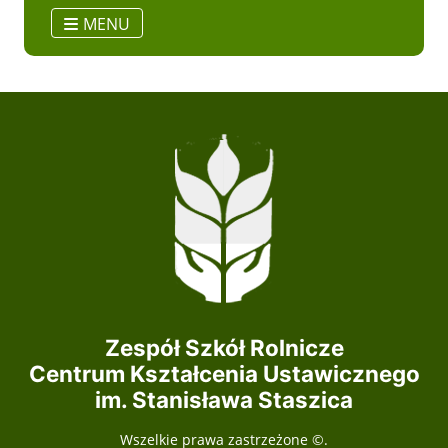
MENU
Zespół Szkół Rolnicze
Centrum Kształcenia Ustawicznego
im. Stanisława Staszica
Wszelkie prawa zastrzeżone ©.