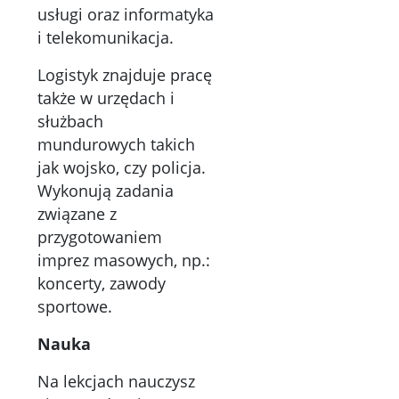
usługi oraz informatyka
i telekomunikacja.
Logistyk znajduje pracę
także w urzędach i
służbach
mundurowych takich
jak wojsko, czy policja.
Wykonują zadania
związane z
przygotowaniem
imprez masowych, np.:
koncerty, zawody
sportowe.
Nauka
Na lekcjach nauczysz