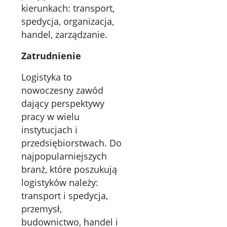
kierunkach: transport,
spedycja, organizacja,
handel, zarządzanie.
Zatrudnienie
Logistyka to
nowoczesny zawód
dający perspektywy
pracy w wielu
instytucjach i
przedsiębiorstwach. Do
najpopularniejszych
branż, które poszukują
logistyków należy:
transport i spedycja,
przemysł,
budownictwo, handel i