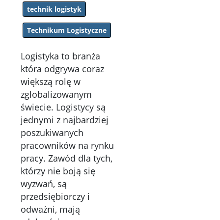
technik logistyk
Technikum Logistyczne
Logistyka to branża
która odgrywa coraz
większą rolę w
zglobalizowanym
świecie. Logistycy są
jednymi z najbardziej
poszukiwanych
pracowników na rynku
pracy. Zawód dla tych,
którzy nie boją się
wyzwań, są
przedsiębiorczy i
odważni, mają