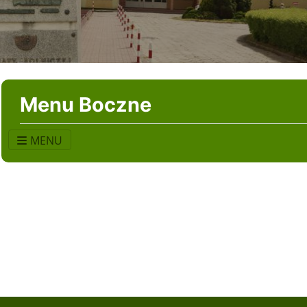
Menu Boczne
MENU