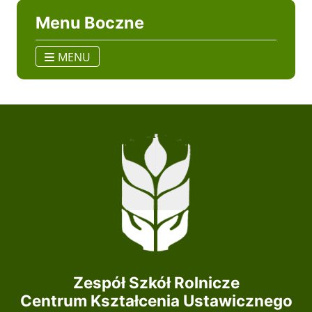
Menu Boczne
MENU
Zespół Szkół Rolnicze
Centrum Kształcenia Ustawicznego