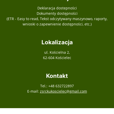
Deklaracja dostepności
Dokumenty dostępności
(ETR - Easy to read, Tekst odczytywany maszynowo, raporty,
wnioski o zapewnienie dostępności, etc.)
Lokalizacja
ul. Kościelna 2,
62-604 Kościelec
Kontakt
Tel.: +48 632722897
E-mail:
zsrckukoscielec@gmail.com