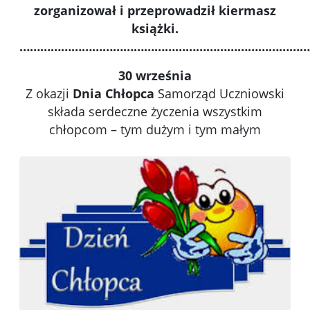
zorganizował i przeprowadził kiermasz
książki.
…………………………………………………………………………
30 września
Z okazji
Dnia Chłopca
Samorząd Uczniowski
składa serdeczne życzenia wszystkim
chłopcom – tym dużym i tym małym