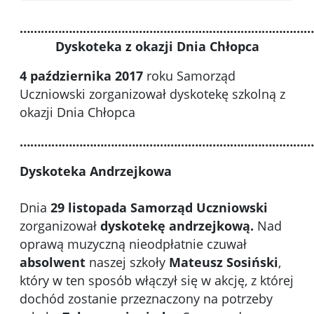
…………………………………………………………………………
Dyskoteka z okazji Dnia Chłopca
4 października 2017
roku Samorząd
Uczniowski zorganizował dyskotekę szkolną z
okazji Dnia Chłopca
…………………………………………………………………………
Dyskoteka Andrzejkowa
Dnia
29 listopada Samorząd Uczniowski
zorganizował
dyskotekę andrzejkową.
Nad
oprawą muzyczną nieodpłatnie czuwał
absolwent
naszej szkoły
Mateusz Sosiński
,
który w ten sposób włączył się w akcję, z której
dochód zostanie przeznaczony na potrzeby