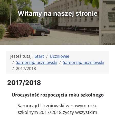
Witamy na naszej stronie
Jesteś tutaj:
Start
Uczniowie
Samorząd uczniowski
Samorząd uczniowski
2017/2018
2017/2018
Uroczystość rozpoczęcia roku szkolnego
Samorząd Uczniowski w nowym roku
szkolnym 2017/2018 życzy wszystkim