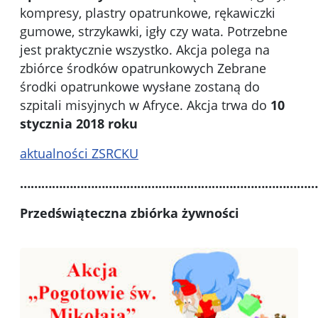
kompresy, plastry opatrunkowe, rękawiczki
gumowe, strzykawki, igły czy wata. Potrzebne
jest praktycznie wszystko. Akcja polega na
zbiórce środków opatrunkowych Zebrane
środki opatrunkowe wysłane zostaną do
szpitali misyjnych w Afryce. Akcja trwa do
10
stycznia 2018 roku
aktualności ZSRCKU
…………………………………………………………………………
Przedświąteczna zbiórka żywności